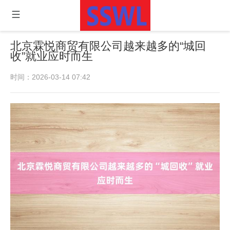
北京霖悦商贸有限公司越来越多的“城回
收”就业应时而生
时间：2026-03-14 07:42