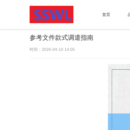
首页
参考文件款式调遣指南
时间：2026-04-10 14:05