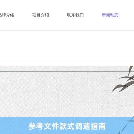
品牌介绍
项目介绍
联系我们
新闻动态