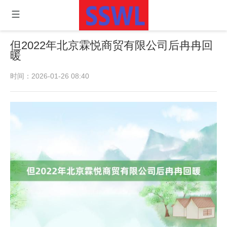
但2022年北京霖悦商贸有限公司后冉冉回
暖
时间：2026-01-26 08:40